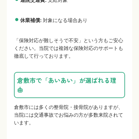
休業補償:
対象になる場合あり
「保険対応が難しそうで不安」という方もご安心
ください。当院では複雑な保険対応のサポートも
徹底して行っております。
倉敷市で「あいあい」が選ばれる理
由
倉敷市には多くの整骨院・接骨院がありますが、
当院には交通事故でお悩みの方が多数来院されて
います。