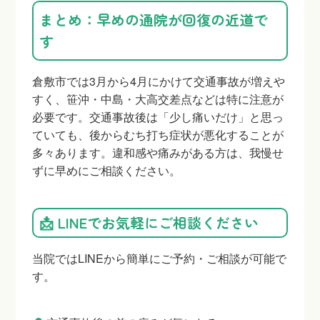
まとめ：早めの通院が回復の近道で
す
倉敷市では3月から4月にかけて交通事故が増えや
すく、笹沖・中島・大高交差点などは特に注意が
必要です。交通事故後は「少し痛いだけ」と思っ
ていても、後からむち打ち症状が悪化することが
多々あります。違和感や痛みがある方は、我慢せ
ずに早めにご相談ください。
📩 LINEでお気軽にご相談ください
当院ではLINEから簡単にご予約・ご相談が可能で
す。