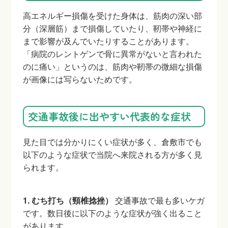
高エネルギー損傷を受けた身体は、筋肉の深い部
分（深層筋）まで損傷していたり、靭帯や神経に
まで影響が及んでいたりすることがあります。
「病院のレントゲンで骨に異常がないと言われた
のに痛い」というのは、筋肉や靭帯の微細な損傷
が画像には写らないためです。
交通事故後に出やすい代表的な症状
見た目では分かりにくい症状が多く、倉敷市でも
以下のような症状で当院へ来院される方が多く見
られます。
1. むち打ち（頸椎捻挫）
交通事故で最も多いケガ
です。数日後に以下のような症状が強く出ること
があります。