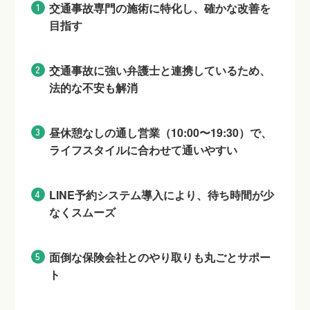
交通事故専門の施術に特化し、確かな改善を
目指す
交通事故に強い弁護士と連携しているため、
法的な不安も解消
昼休憩なしの通し営業（10:00〜19:30）で、
ライフスタイルに合わせて通いやすい
LINE予約システム導入により、待ち時間が少
なくスムーズ
面倒な保険会社とのやり取りも丸ごとサポー
ト