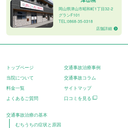
岡山県津山市昭和町1丁目32-2
グランF101
TEL:0868-35-0318
店舗詳細
トップページ
交通事故治療事例
当院について
交通事故コラム
料金一覧
サイトマップ
よくあるご質問
口コミを見る
交通事故治療の基本
むちうちの症状と原因