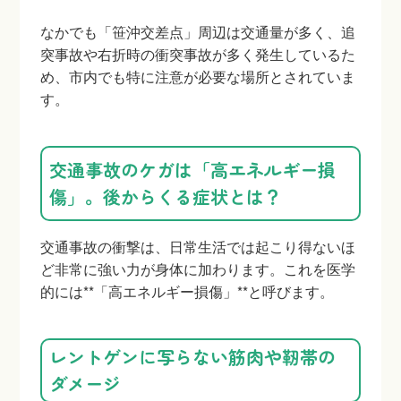
なかでも「笹沖交差点」周辺は交通量が多く、追
突事故や右折時の衝突事故が多く発生しているた
め、市内でも特に注意が必要な場所とされていま
す。
交通事故のケガは「高エネルギー損
傷」。後からくる症状とは？
交通事故の衝撃は、日常生活では起こり得ないほ
ど非常に強い力が身体に加わります。これを医学
的には**「高エネルギー損傷」**と呼びます。
レントゲンに写らない筋肉や靭帯の
ダメージ