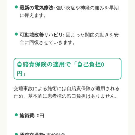
最新の電気療法:
強い炎症や神経の痛みを早期
に抑えます。
可動域改善リハビリ:
固まった関節の動きを安
全に回復させていきます。
自賠責保険の適用で「自己負担0
円」
交通事故による施術には自賠責保険が適用される
ため、基本的に患者様の窓口負担はありません。
施術費:
0円
通院交通費:
支給対象