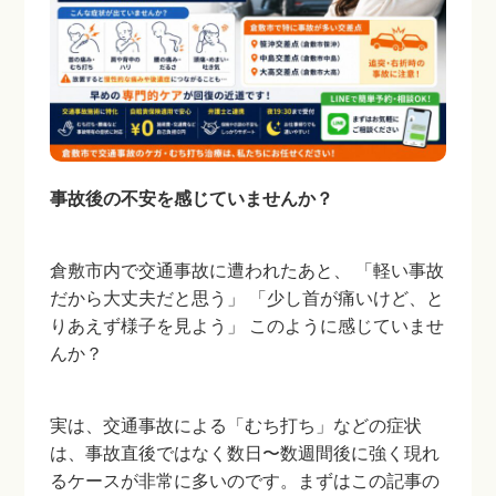
接骨院と整形外科の違い
もし交通事故に遭ったら？
交通事故の補償について
事故後の不安を感じていませんか？
倉敷市内で交通事故に遭われたあと、 「軽い事故
だから大丈夫だと思う」 「少し首が痛いけど、と
りあえず様子を見よう」 このように感じていませ
んか？
実は、交通事故による「むち打ち」などの症状
は、事故直後ではなく数日〜数週間後に強く現れ
るケースが非常に多いのです。まずはこの記事の