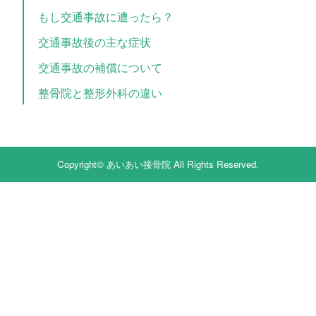
もし交通事故に遭ったら？
交通事故後の主な症状
交通事故の補償について
整骨院と整形外科の違い
Copyright© あいあい接骨院 All Rights Reserved.