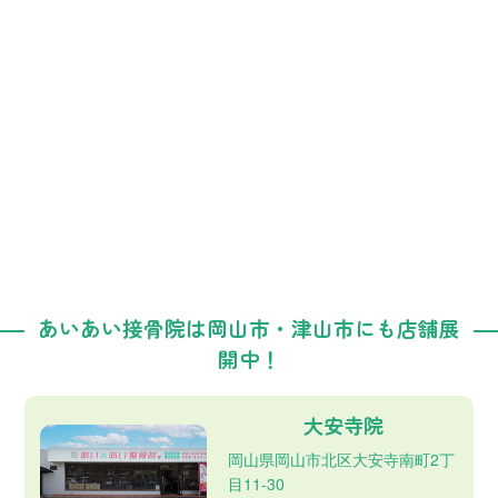
あいあい接骨院は岡山市・津山市にも店舗展
開中！
大安寺院
岡山県岡山市北区大安寺南町2丁
目11-30