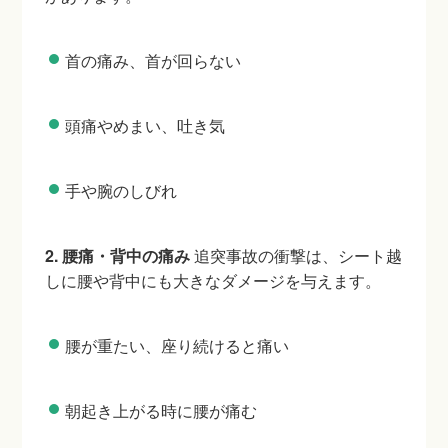
首の痛み、首が回らない
頭痛やめまい、吐き気
手や腕のしびれ
2. 腰痛・背中の痛み
追突事故の衝撃は、シート越
しに腰や背中にも大きなダメージを与えます。
腰が重たい、座り続けると痛い
朝起き上がる時に腰が痛む