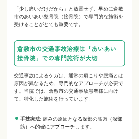
「少し痛いだけだから」と放置せず、早めに倉敷
市のあいあい整骨院（接骨院）で専門的な施術を
受けることがとても重要です。
倉敷市の交通事故治療は「あいあい
接骨院」での専門施術が大切
交通事故によるケガは、通常の肩こりや腰痛とは
原因が異なるため、専門的なアプローチが必要で
す。当院では、倉敷市の交通事故患者様に向け
て、特化した施術を行っています。
手技療法:
痛みの原因となる深部の筋肉（深部
筋）へ的確にアプローチします。