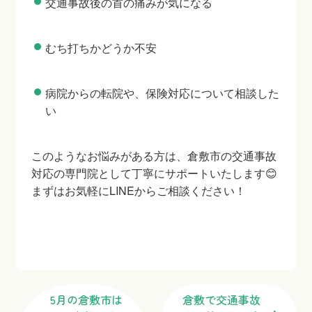
交通事故後の首の痛みが気になる
むち打ちかどうか不安
病院からの転院や、保険対応について相談した
い
このようなお悩みがある方は、倉敷市の交通事故
対応の専門院として丁寧にサポートいたします😊
まずはお気軽にLINEからご相談ください！
5月の倉敷市は
倉敷で交通事故