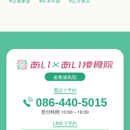
#交通事故
#年末年始
#正月休み
倉敷連島院
電話で予約
086-440-5015
受付時間 10:00～19:30
LINEで予約