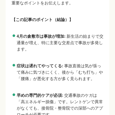
重要なポイントをお伝えします。
【この記事のポイント（結論）】
4月の倉敷市は事故が増加:
新生活の始まりで交
通量が増え、特に主要な交差点で事故が多発し
ます。
症状は遅れてやってくる:
事故直後は気が張っ
て痛みに気づきにくく、後から「むち打ち」や
「腰痛」が悪化する方が多く見られます。
早めの専門的ケアが必須:
交通事故のケガは
「高エネルギー損傷」です。レントゲンで異常
がなくても、接骨院・整骨院での深部へのアプ
ローチが必要です。