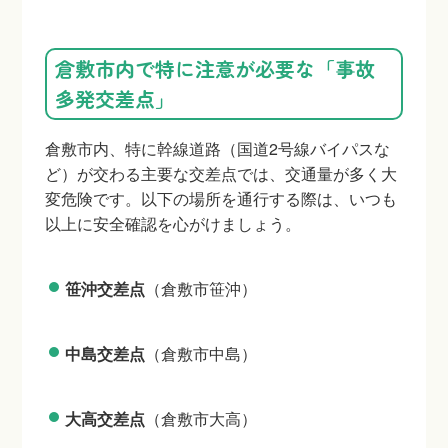
倉敷市内で特に注意が必要な「事故
多発交差点」
倉敷市内、特に幹線道路（国道2号線バイパスな
ど）が交わる主要な交差点では、交通量が多く大
変危険です。以下の場所を通行する際は、いつも
以上に安全確認を心がけましょう。
笹沖交差点
（倉敷市笹沖）
中島交差点
（倉敷市中島）
大高交差点
（倉敷市大高）