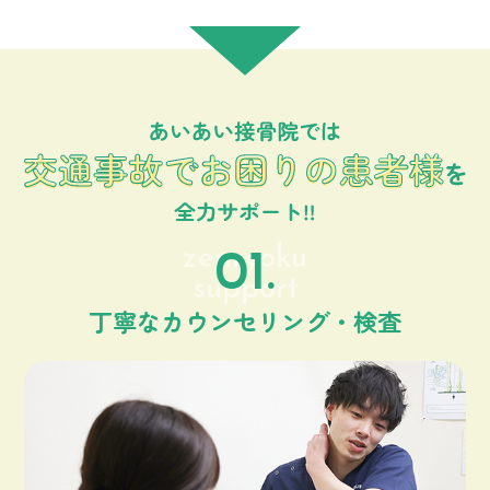
zenryoku
01.
support
丁寧なカウンセリング・検査