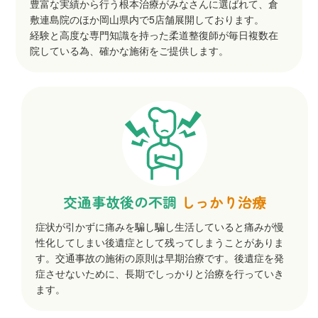
豊富な実績から行う根本治療がみなさんに選ばれて、倉
敷連島院のほか岡山県内で5店舗展開しております。
経験と高度な専門知識を持った柔道整復師が毎日複数在
院している為、確かな施術をご提供します。
交通事故後の不調
しっかり治療
症状が引かずに痛みを騙し騙し生活していると痛みが慢
性化してしまい後遺症として残ってしまうことがありま
す。交通事故の施術の原則は早期治療です。後遺症を発
症させないために、長期でしっかりと治療を行っていき
ます。