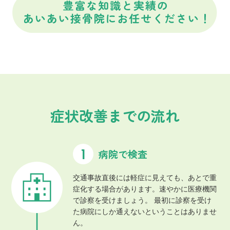
症状改善までの流れ
病院で検査
交通事故直後には軽症に見えても、あとで重
症化する場合があります。速やかに医療機関
で診察を受けましょう。 最初に診察を受け
た病院にしか通えないということはありませ
ん。