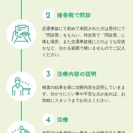
接骨院で問診
交通事故にて初めて来院された方は受付にて
「問診票」をもらい、待合室で「問診票」に
痛む場所、また交通事故後にどのような症状
かなど、分かる範囲で構いませんのでご記入
ください。
治療内容の説明
検査の結果を基に治療内容を説明していきま
す。分かりにくい事や不安な点があれば、お
気軽にスタッフまでお伝えください。
治療
当院では患者様に一番合った治療方法を選択