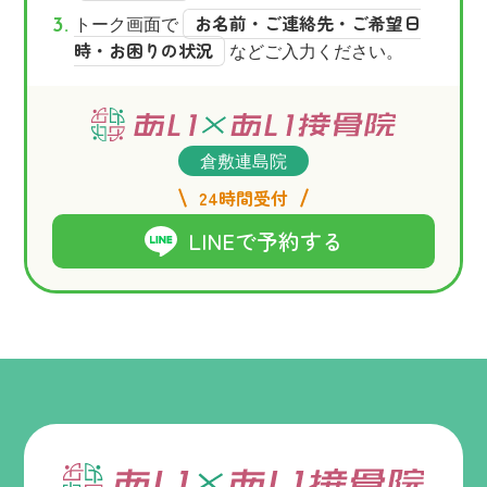
お名前・ご連絡先・ご希望日
トーク画面で
時・お困りの状況
などご入力ください。
倉敷連島院
24時間受付
LINEで予約する