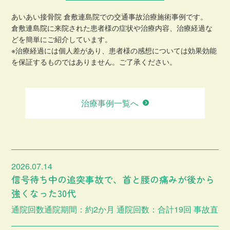
あいあい接骨院 倉敷連島院での交通事故治療施術事例です。
倉敷連島院に来院された患者様の症状や治療内容、治療経過な
どを簡単にご紹介しています。
※治療経過には個人差があり、患者様の感想については効果効能
を保証するものではありません。ご了承ください。
治療事例一覧へ
2026.07.14
信号待ち中の追突事故で、首と腰の痛みが後から
強くなった30代
通院回数通院期間：約2か月 通院回数：合計19回 事故直