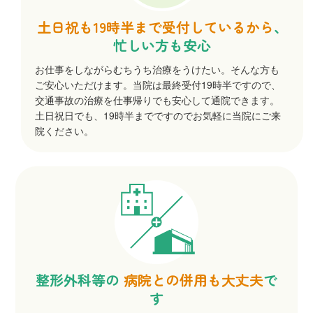
土日祝も19時半まで受付しているから
、
忙しい方も安心
お仕事をしながらむちうち治療をうけたい。そんな方も
ご安心いただけます。当院は最終受付19時半ですので、
交通事故の治療を仕事帰りでも安心して通院できます。
土日祝日でも、19時半までですのでお気軽に当院にご来
院ください。
整形外科等の
病院との併用も大丈夫
で
す