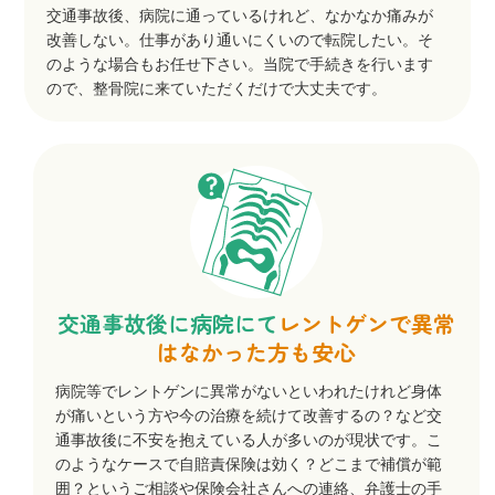
交通事故後、病院に通っているけれど、なかなか痛みが
改善しない。仕事があり通いにくいので転院したい。そ
のような場合もお任せ下さい。当院で手続きを行います
ので、整骨院に来ていただくだけで大丈夫です。
交通事故後に病院にて
レントゲン
で異常
はなかった方も安心
病院等でレントゲンに異常がないといわれたけれど身体
が痛いという方や今の治療を続けて改善するの？など交
通事故後に不安を抱えている人が多いのが現状です。こ
のようなケースで自賠責保険は効く？どこまで補償が範
囲？というご相談や保険会社さんへの連絡、弁護士の手