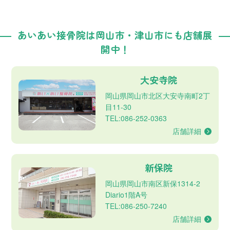
あいあい接骨院は岡山市・津山市にも店舗展
開中！
大安寺院
岡山県岡山市北区大安寺南町2丁
目11-30
TEL:086-252-0363
店舗詳細
新保院
岡山県岡山市南区新保1314-2
Diario1階A号
TEL:086-250-7240
店舗詳細