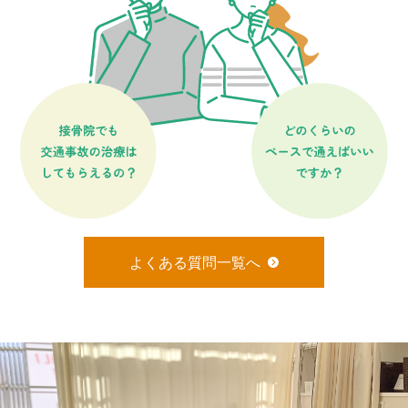
よくある質問一覧へ