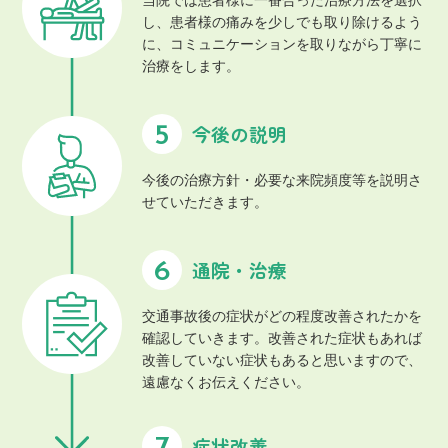
し、患者様の痛みを少しでも取り除けるよう
に、コミュニケーションを取りながら丁寧に
治療をします。
今後の説明
今後の治療方針・必要な来院頻度等を説明さ
せていただきます。
通院・治療
交通事故後の症状がどの程度改善されたかを
確認していきます。改善された症状もあれば
改善していない症状もあると思いますので、
遠慮なくお伝えください。
症状改善