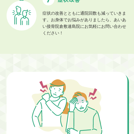
症状の改善とともに通院回数も減っていきま
す。お身体でお悩みがありましたら、あいあ
い接骨院倉敷連島院にお気軽にお問い合わせ
ください！