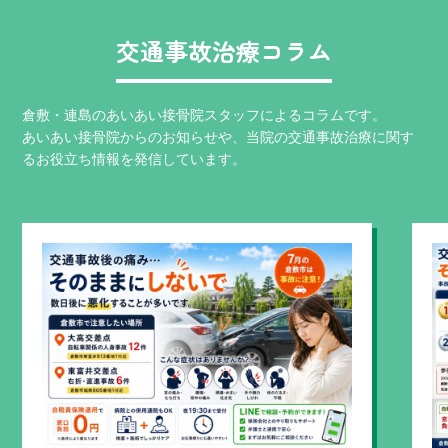
交通事故治療コラム
倉敷・連島のあいあい接骨院スタッフによるコラムです。
あいあい接骨院からのお知らせや、当院の交通事故治療に関す
るお役立ち情報を発信しています。