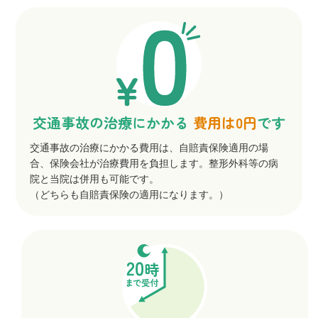
交通事故の治療にかかる
費用は0円
です
交通事故の治療にかかる費用は、自賠責保険適用の場
合、保険会社が治療費用を負担します。整形外科等の病
院と当院は併用も可能です。
（どちらも自賠責保険の適用になります。）