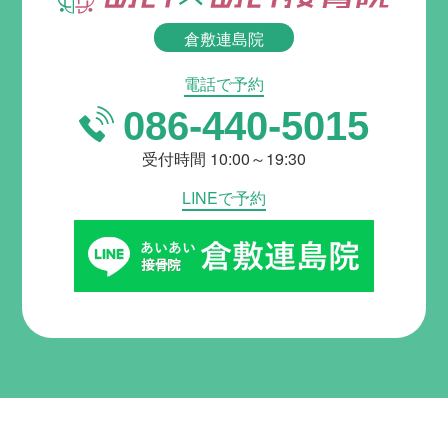
倉敷連島院
電話で予約
086-440-5015
受付時間 10:00～19:30
LINEで予約