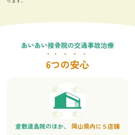
ります。
あいあい接骨院の交通事故治療
6つの安心
倉敷連島院のほか、
岡山県内に５店舗