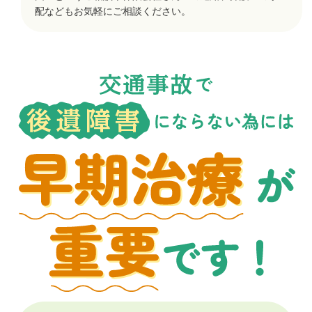
配などもお気軽にご相談ください。