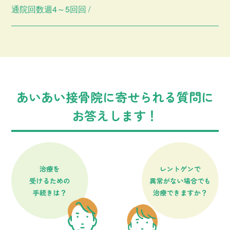
通院回数週4～5回回 /
あいあい接骨院に寄せられる質問に
お答えします！