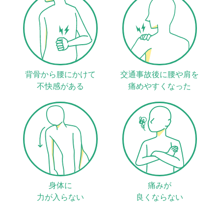
背骨から腰にかけて
交通事故後に腰や肩を
不快感がある
痛めやすくなった
身体に
痛みが
力が入らない
良くならない